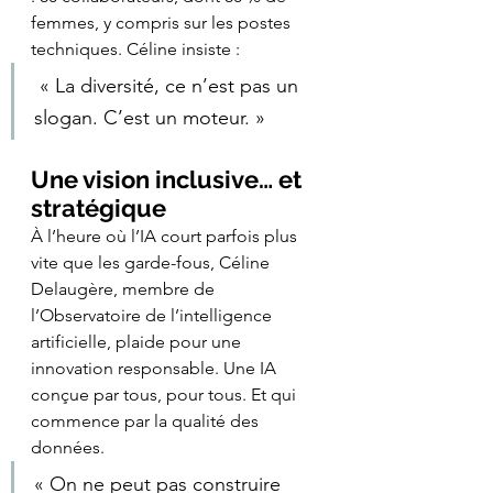
femmes, y compris sur les postes 
techniques. Céline insiste :
 « La diversité, ce n’est pas un 
slogan. C’est un moteur. »
Une vision inclusive… et 
stratégique
À l’heure où l’IA court parfois plus 
vite que les garde-fous, Céline 
Delaugère, membre de 
l’Observatoire de l’intelligence 
artificielle, plaide pour une 
innovation responsable. Une IA 
conçue par tous, pour tous. Et qui 
commence par la qualité des 
données. 
« On ne peut pas construire 