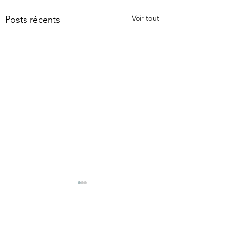
Voir tout
Posts récents
Commentaires